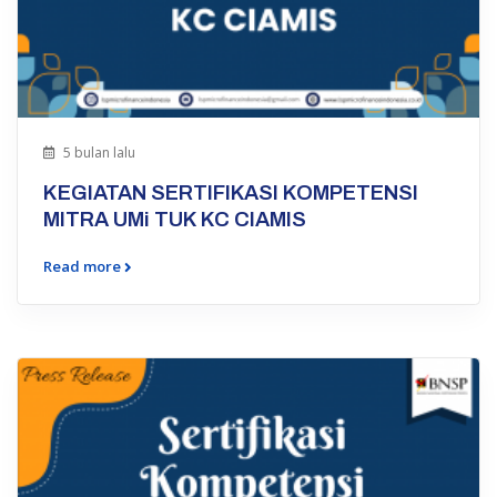
5 bulan lalu
KEGIATAN SERTIFIKASI KOMPETENSI
MITRA UMi TUK KC CIAMIS
Read more