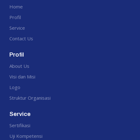
Home
Profil
Service
Contact Us
Profil
About Us
Visi dan Misi
Logo
Struktur Organisasi
Service
Sertifikasi
Uji Kompetensi