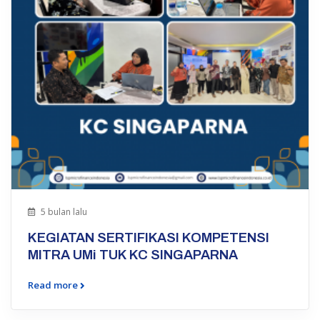
5 bulan lalu
KEGIATAN SERTIFIKASI KOMPETENSI
MITRA UMi TUK KC SINGAPARNA
Read more