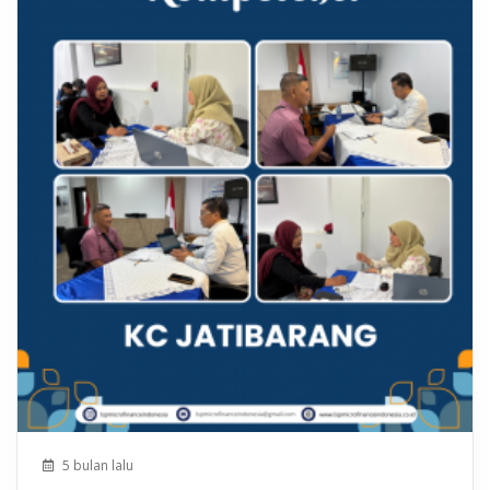
5 bulan lalu