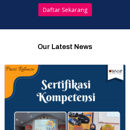
Daftar Sekarang
Our Latest News