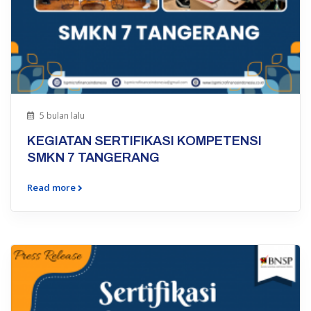
5 bulan lalu
KEGIATAN SERTIFIKASI KOMPETENSI
SMKN 7 TANGERANG
Read more