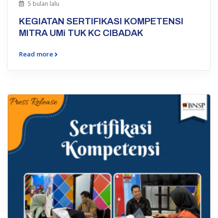
5 bulan lalu
KEGIATAN SERTIFIKASI KOMPETENSI
MITRA UMi TUK KC CIBADAK
Read more