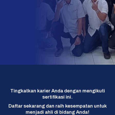
Tingkatkan karier Anda dengan mengikuti
sertifikasi ini.
Daftar sekarang dan raih kesempatan untuk
menjadi ahli di bidang Anda!