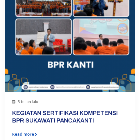
5 bulan lalu
KEGIATAN SERTIFIKASI KOMPETENSI
BPR SUKAWATI PANCAKANTI
Read more