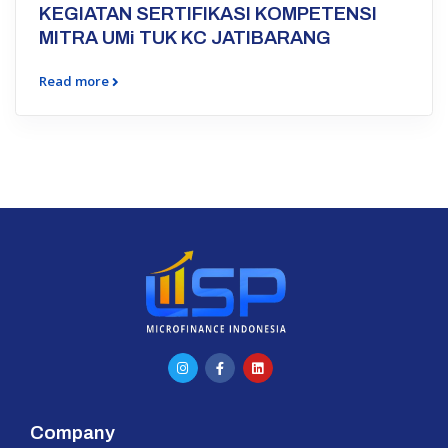
KEGIATAN SERTIFIKASI KOMPETENSI
MITRA UMi TUK KC JATIBARANG
Read more
Company