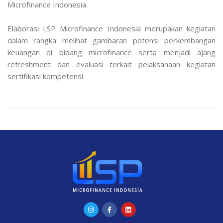
Microfinance Indonesia.
Elaborasi LSP Microfinance Indonesia merupakan kegiatan
dalam rangka melihat gambaran potensi perkembangan
keuangan di bidang microfinance serta menjadi ajang
refreshment dan evaluasi terkait pelaksanaan kegiatan
sertifikasi kompetensi.