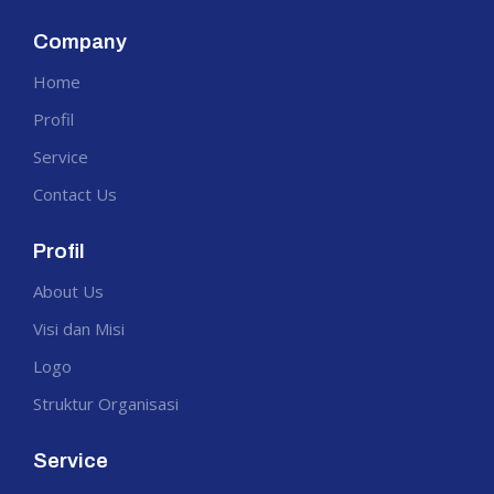
Company
Home
Profil
Service
Contact Us
Profil
About Us
Visi dan Misi
Logo
Struktur Organisasi
Service