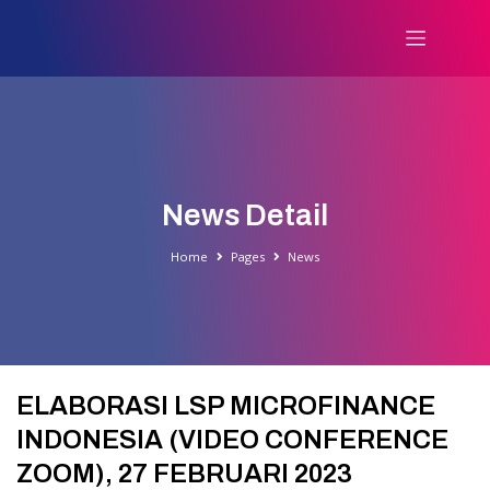
News Detail
Home
Pages
News
ELABORASI LSP MICROFINANCE
INDONESIA (VIDEO CONFERENCE
ZOOM), 27 FEBRUARI 2023