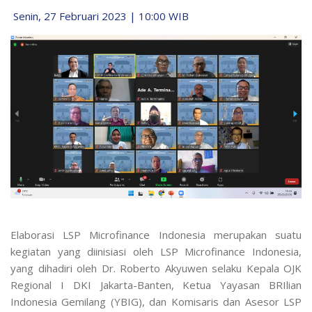
Senin, 27 Februari 2023 | 10:00 WIB
Elaborasi LSP Microfinance Indonesia merupakan suatu
kegiatan yang diinisiasi oleh LSP Microfinance Indonesia,
yang dihadiri oleh Dr. Roberto Akyuwen selaku Kepala OJK
Regional I DKI Jakarta-Banten, Ketua Yayasan BRIlian
Indonesia Gemilang (YBIG), dan Komisaris dan Asesor LSP