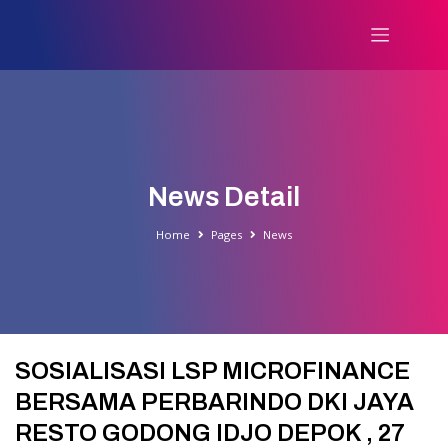
News Detail
Home
Pages
News
SOSIALISASI LSP MICROFINANCE
BERSAMA PERBARINDO DKI JAYA
RESTO GODONG IDJO DEPOK , 27