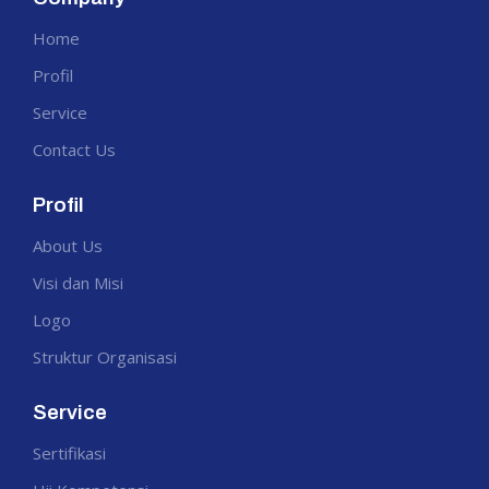
Home
Profil
Service
Contact Us
Profil
About Us
Visi dan Misi
Logo
Struktur Organisasi
Service
Sertifikasi