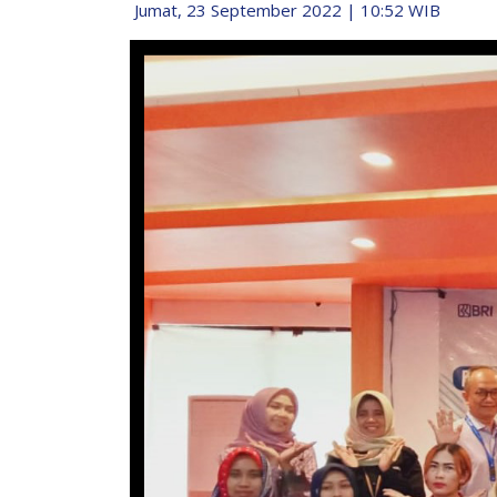
Jumat, 23 September 2022 | 10:52 WIB