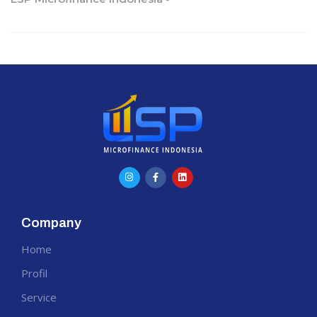
Company
Home
Profil
Service