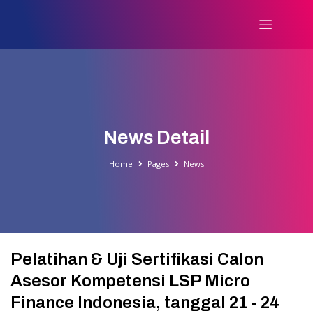
News Detail
Home
Pages
News
Pelatihan & Uji Sertifikasi Calon
Asesor Kompetensi LSP Micro
Finance Indonesia, tanggal 21 - 24