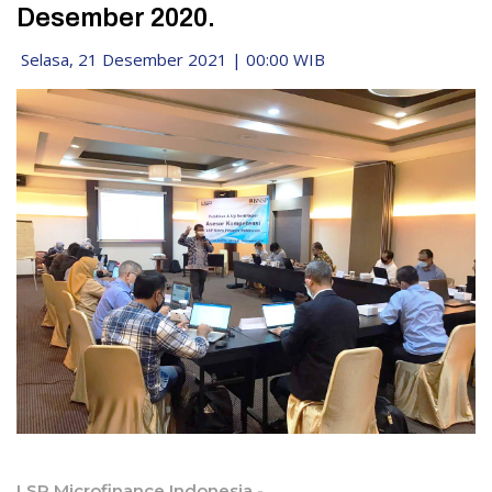
Desember 2020.
Selasa, 21 Desember 2021 | 00:00 WIB
LSP Microfinance Indonesia -