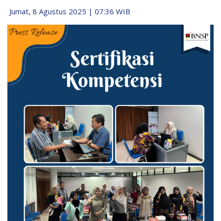
Jumat, 8 Agustus 2025 | 07:36 WIB