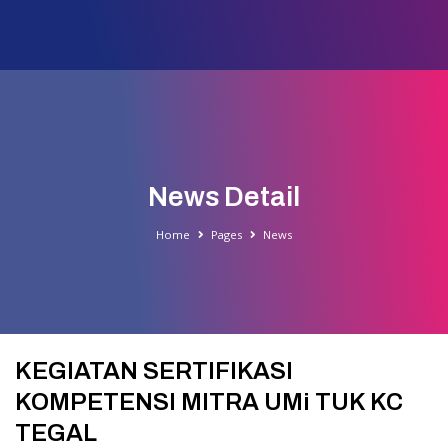
News Detail
Home
Pages
News
KEGIATAN SERTIFIKASI
KOMPETENSI MITRA UMi TUK KC
TEGAL