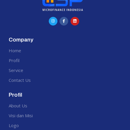
Company
Home
Profil
Service
Contact Us
Profil
About Us
Visi dan Misi
Logo